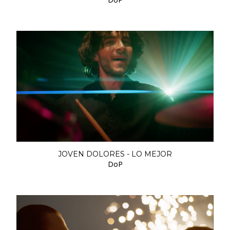
JOVEN DOLORES - LO MEJOR
DoP