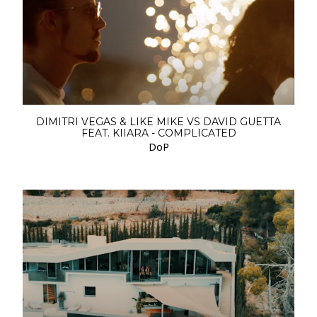
DIMITRI VEGAS & LIKE MIKE VS DAVID GUETTA
FEAT. KIIARA - COMPLICATED
DoP