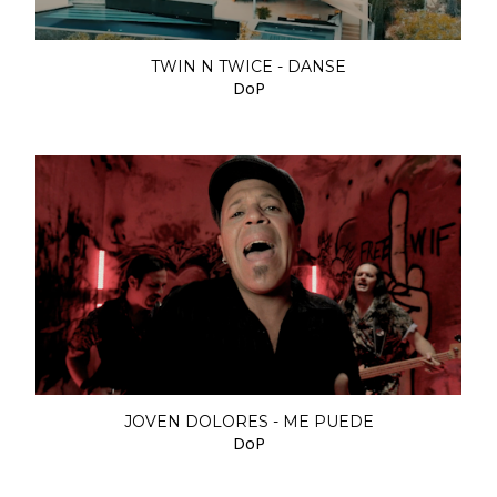
TWIN N TWICE - DANSE
DoP
JOVEN DOLORES - ME PUEDE
DoP